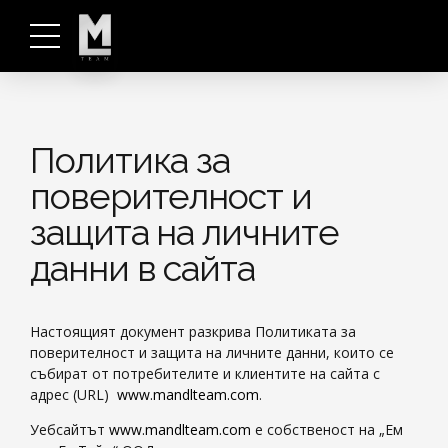
Политика за
поверителност и
защита на личните
данни в сайта
Настоящият документ разкрива Политиката за
поверителност и защита на личните данни, които се
събират от потребителите и клиентите на сайта с
адрес (URL)
www.mandlteam.com
.
Уебсайтът
www.mandlteam.com
е собственост на „Ем