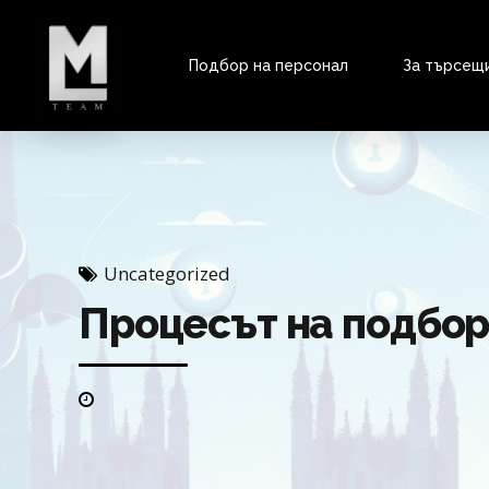
Подбор на персонал
За търсещ
Uncategorized
Процесът на подбор 