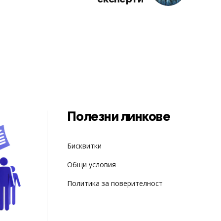
Полезни линкове
Бисквитки
Общи условия
Пoлитика за поверителност