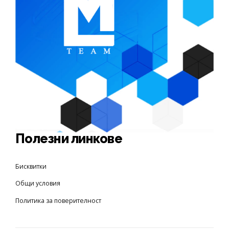
Полезни линкове
Бисквитки
Общи условия
Пoлитика за поверителност