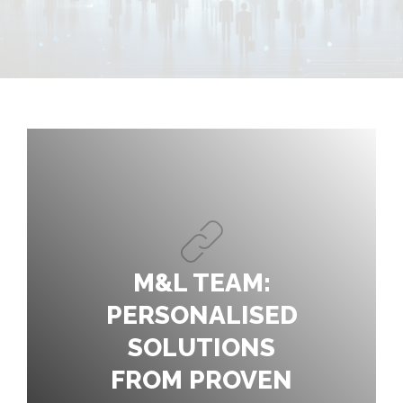
М&L TEAM:
PERSONALISED
SOLUTIONS
FROM PROVEN