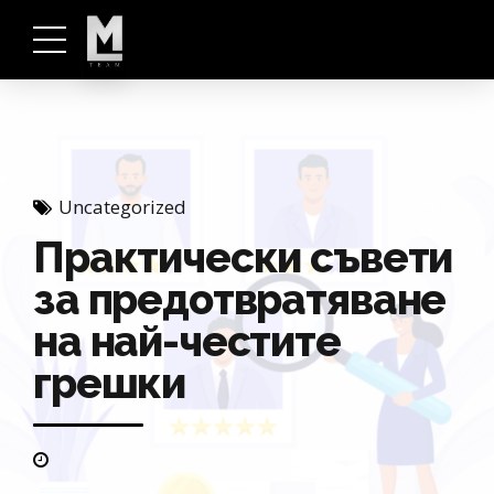
Uncategorized
Практически съвети
за предотвратяване
на най-честите
грешки