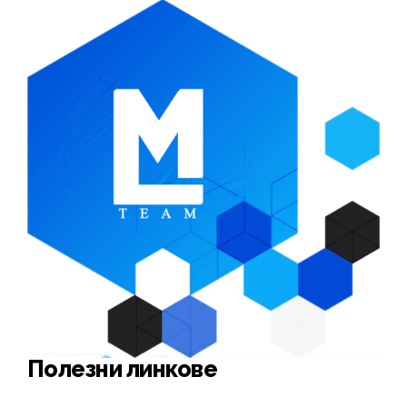
Полезни линкове