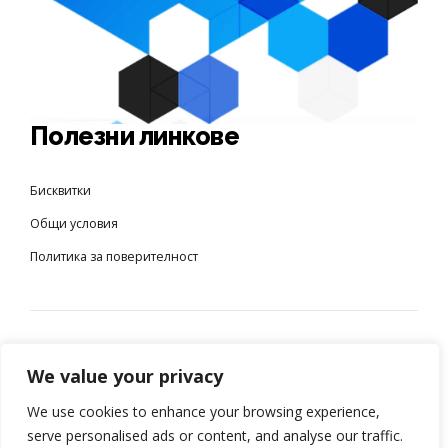
Полезни линкове
Бисквитки
Общи условия
Пoлитика за поверителност
© 2023 M&L Team
– Всички права запазени
We value your privacy
We use cookies to enhance your browsing experience,
serve personalised ads or content, and analyse our traffic.