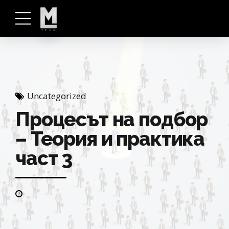
Uncategorized
Процесът на подбор
– Теория и практика
част 3