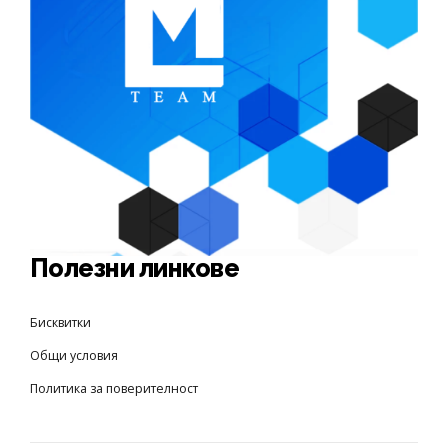
Полезни линкове
Бисквитки
Общи условия
Пoлитика за поверителност